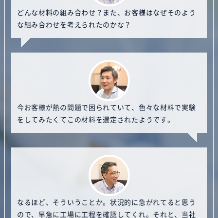
どんな材料の組み合わせ？また、お客様はなぜそのよう
な組み合わせを考えられたのかな？
今お客様が熱の問題で困られていて、色々な材料で実験
をしてみたくてこの材料を選定されたようです。
なるほど、そういうことか。状況的に急がれてると思う
ので、早急に工場に工程を確認してくれ。それと、当社