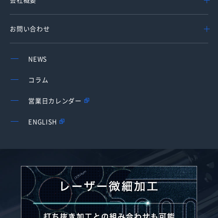
お問い合わせ
NEWS
コラム
営業日カレンダー
ENGLISH