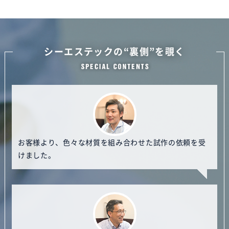
シーエステックの“裏側”を覗く
お客様より、色々な材質を組み合わせた試作の依頼を受
けました。