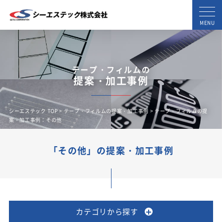
MENU
テープ・フィルムの
提案・加工事例
シーエステック TOP
>
テープ・フィルムの提案・加工事例
> テープ・フィルムの提
案・加工事例：その他
「その他」の提案・加工事例
カテゴリから探す