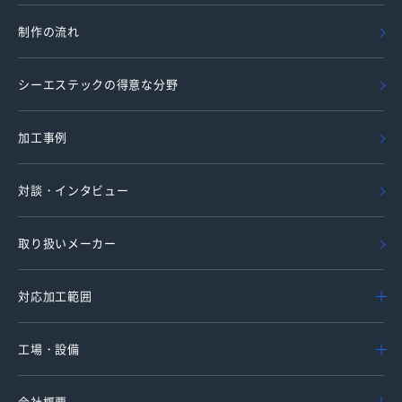
制作の流れ
シーエステックの得意な分野
加工事例
対談・インタビュー
取り扱いメーカー
対応加工範囲
工場・設備
会社概要