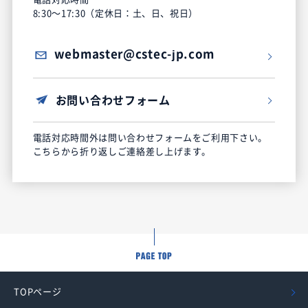
8:30～17:30（定休日：土、日、祝日）
webmaster@cstec-jp.com
お問い合わせフォーム
電話対応時間外は問い合わせフォームをご利用下さい。
こちらから折り返しご連絡差し上げます。
TOPページ