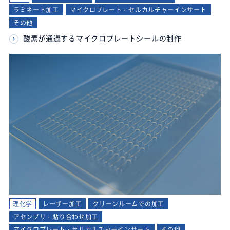
ラミネート加工
マイクロプレート・セルカルチャーインサート
その他
酸素が通過するマイクロプレートシールの制作
理化学
レーザー加工
クリーンルームでの加工
アセンブリ・貼り合わせ加工
マイクロプレート・セルカルチャーインサート
その他