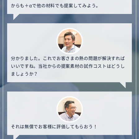
からも＋αで他の材料でも提案してみよう。
分かりました。これでお客さまの熱の問題が解決すれば
いいですね。当社からの提案素材の試作コストはどうし
ましょうか？
それは無償でお客様に評価してもらおう！