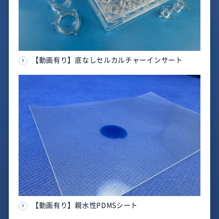
【動画有り】底なしセルカルチャーインサート
【動画有り】親水性PDMSシート