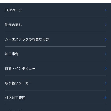
TOPページ
制作の流れ
シーエステックの得意な分野
加工事例
対談・インタビュー
取り扱いメーカー
対応加工範囲