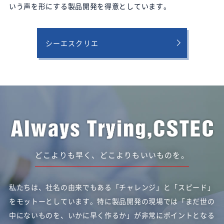
いう声を形にする製品開発を得意としています。
シーエスクリエ
どこよりも早く、どこよりもいいものを。
私たちは、社名の由来でもある「チャレンジ」と「スピード」
をモットーとしています。
特に製品開発の現場では「まだ世の
中にないものを、いかに早く作るか」が非常にポイントとなる