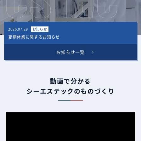
2026.07.29
お知らせ
夏期休業に関するお知らせ
お知らせ一覧
動画で分かる
シーエステックのものづくり