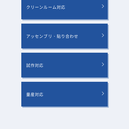
クリーンルーム対応
アッセンブリ・貼り合わせ
試作対応
量産対応