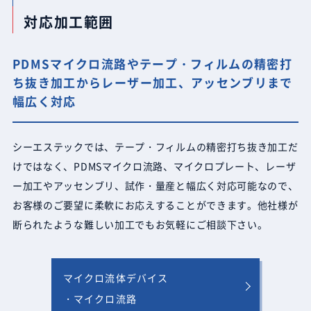
対応加工範囲
PDMSマイクロ流路やテープ・フィルムの精密打
ち抜き加工からレーザー加工、アッセンブリまで
幅広く対応
シーエステックでは、テープ・フィルムの精密打ち抜き加工だ
けではなく、PDMSマイクロ流路、マイクロプレート、レーザ
ー加工やアッセンブリ、試作・量産と幅広く対応可能なので、
お客様のご要望に柔軟にお応えすることができます。他社様が
断られたような難しい加工でもお気軽にご相談下さい。
マイクロ流体デバイス
・マイクロ流路