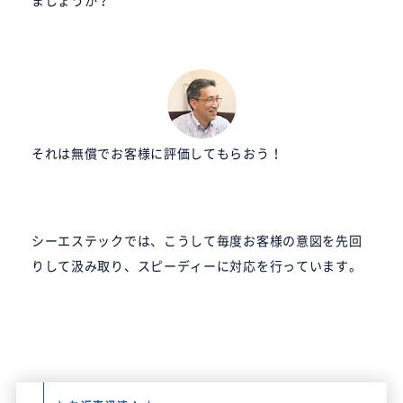
それは無償でお客様に評価してもらおう！
シーエステックでは、こうして毎度お客様の意図を先回
りして汲み取り、スピーディーに対応を行っています。