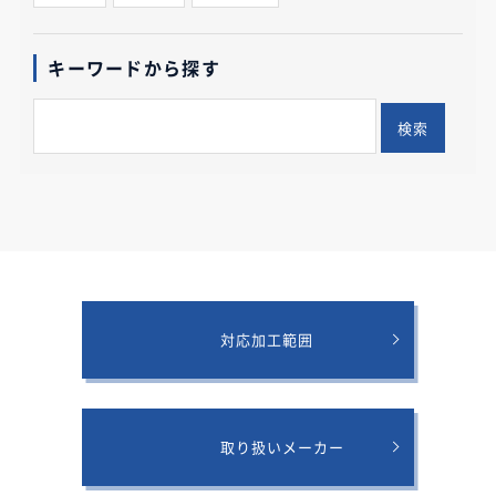
キーワードから探す
検索
対応加工範囲
取り扱いメーカー