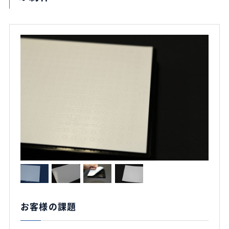
お客様の課題