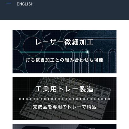
ENGLISH