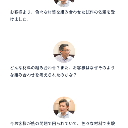
お客様より、色々な材質を組み合わせた試作の依頼を受
けました。
どんな材料の組み合わせ？また、お客様はなぜそのよう
な組み合わせを考えられたのかな？
今お客様が熱の問題で困られていて、色々な材料で実験