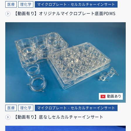
医療
理化学
マイクロプレート・セルカルチャーインサート
【動画有り】オリジナルマイクロプレート底面PDMS
動画あり
医療
理化学
マイクロプレート・セルカルチャーインサート
【動画有り】底なしセルカルチャーインサート