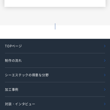
TOPページ
制作の流れ
シーエステックの得意な分野
加工事例
対談・インタビュー