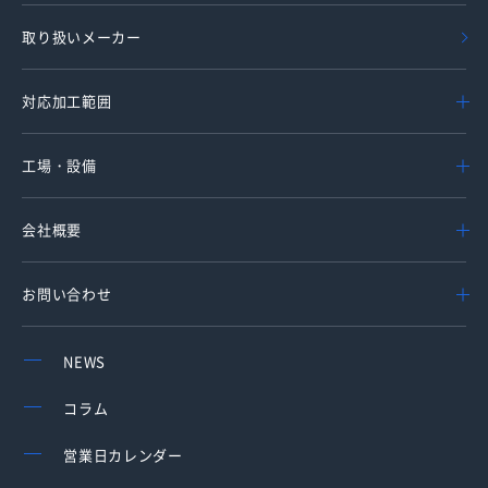
取り扱いメーカー
対応加工範囲
工場・設備
会社概要
お問い合わせ
NEWS
コラム
営業日カレンダー