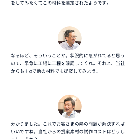
をしてみたくてこの材料を選定されたようです。
なるほど、そういうことか。状況的に急がれてると思う
ので、早急に工場に工程を確認してくれ。それと、当社
からも＋αで他の材料でも提案してみよう。
分かりました。これでお客さまの熱の問題が解決すれば
いいですね。当社からの提案素材の試作コストはどうし
ましょうか？