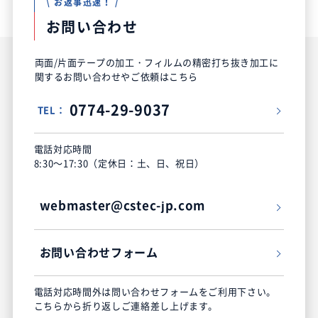
\ お返事迅速！ /
お問い合わせ
両面/片面テープの加工・フィルムの精密打ち抜き加工に
関するお問い合わせやご依頼はこちら
0774-29-9037
TEL：
電話対応時間
8:30～17:30（定休日：土、日、祝日）
webmaster@cstec-jp.com
お問い合わせフォーム
電話対応時間外は問い合わせフォームをご利用下さい。
こちらから折り返しご連絡差し上げます。