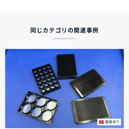
同じカテゴリの関連事例
動画あり