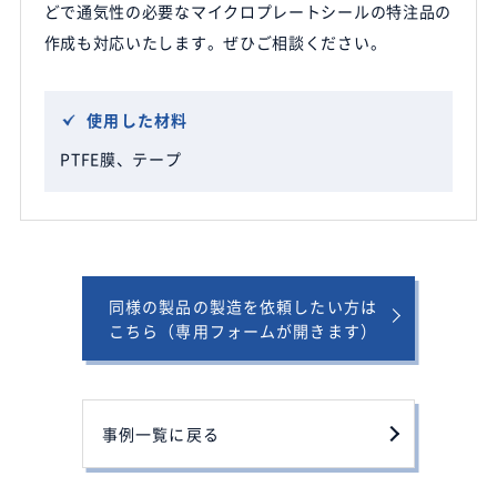
どで通気性の必要なマイクロプレートシールの特注品の
作成も対応いたします。ぜひご相談ください。
使用した材料
PTFE膜、テープ
同様の製品の製造を依頼したい方は
こちら
（専用フォームが開きます）
事例一覧に戻る