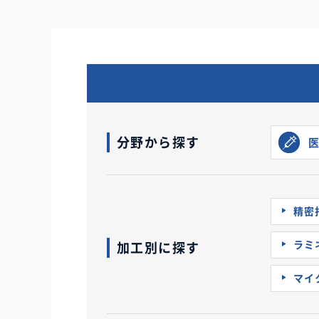
分野から探す
精密
ラミ
加工別に探す
マイ