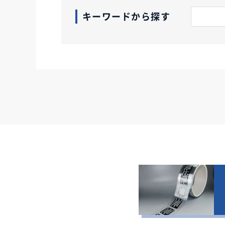
キーワードから探す