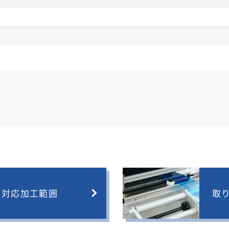
対応加工範囲
取