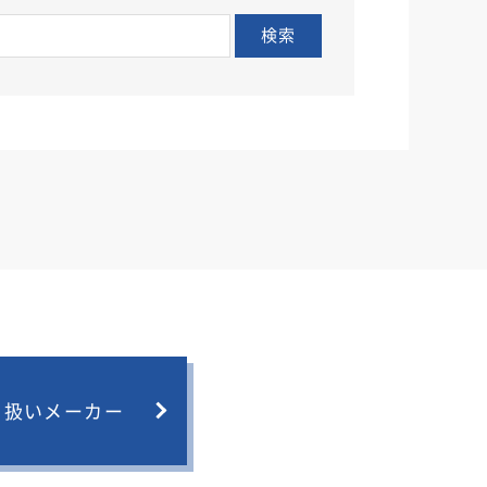
検索
り扱いメーカー