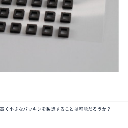
が高く小さなパッキンを製造することは可能だろうか？