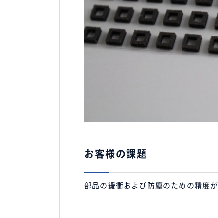
お客様の課題
部品の緩衝および防塵のための精度