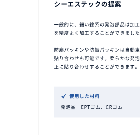
シーエステックの提案
一般的に、細い線系の発泡部品は加
を精度よく加工することができまし
防塵パッキンや防振パッキンは自動
貼り合わせも可能です。柔らかな発
正に貼り合わせすることができます
使用した材料
発泡品 EPTゴム、CRゴム