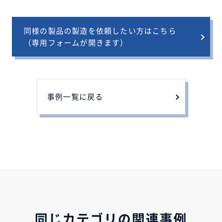
同様の製品の製造を依頼したい方はこちら
（専用フォームが開きます）
事例一覧に戻る
同じカテゴリの関連事例