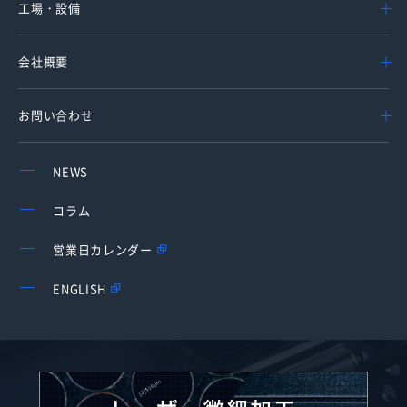
工場・設備
会社概要
お問い合わせ
NEWS
コラム
営業日カレンダー
ENGLISH