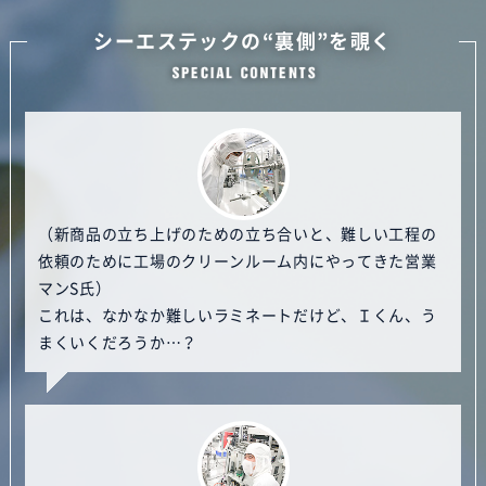
シーエステックの“裏側”を覗く
（新商品の立ち上げのための立ち合いと、難しい工程の
依頼のために工場のクリーンルーム内にやってきた営業
マンS氏）
これは、なかなか難しいラミネートだけど、Ｉくん、う
まくいくだろうか…？