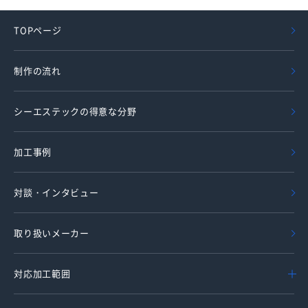
TOPページ
制作の流れ
シーエステックの得意な分野
加工事例
対談・インタビュー
取り扱いメーカー
対応加工範囲