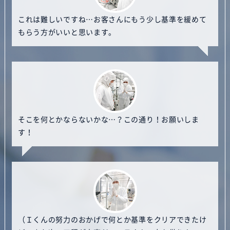
これは難しいですね…お客さんにもう少し基準を緩めて
もらう方がいいと思います。
そこを何とかならないかな…？この通り！お願いしま
す！
（Ｉくんの努力のおかげで何とか基準をクリアできたけ