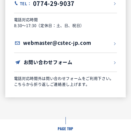
0774-29-9037
TEL：
電話対応時間
8:30～17:30（定休日：土、日、祝日）
webmaster@cstec-jp.com
お問い合わせフォーム
電話対応時間外は問い合わせフォームをご利用下さい。
こちらから折り返しご連絡差し上げます。