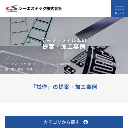
MENU
テープ・フィルムの
提案・加工事例
シーエステック TOP
>
テープ・フィルムの提案・加工事例
> テープ・フィルムの提
案・加工事例：試作
「試作」の提案・加工事例
カテゴリから探す