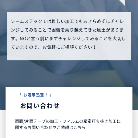
シーエステックでは難しい加工でもあきらめずにチャレ
ンジしてみることで困難を乗り越えてきた風土がありま
す。NOと言う前にまずチャレンジしてみることを大切し
ていますので、お気軽にご相談ください！
\ お返事迅速！ /
お問い合わせ
両面/片面テープの加工・フィルムの精密打ち抜き加工に
関するお問い合わせやご依頼はこちら