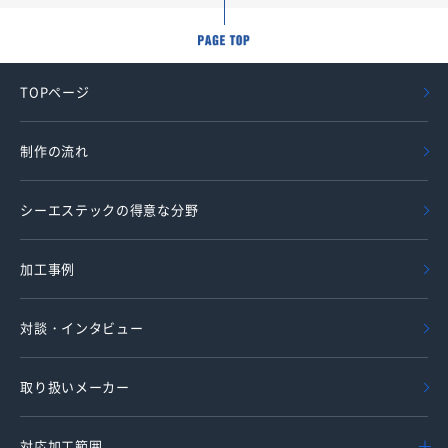
TOPページ
制作の流れ
シーエステックの得意な分野
加工事例
対談・インタビュー
取り扱いメーカー
対応加工範囲