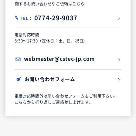
関するお問い合わせやご依頼はこちら
0774-29-9037
TEL：
電話対応時間
8:30～17:30（定休日：土、日、祝日）
webmaster@cstec-jp.com
お問い合わせフォーム
電話対応時間外は問い合わせフォームをご利用下さい。
こちらから折り返しご連絡差し上げます。