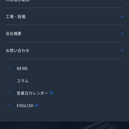
工場・設備
会社概要
お問い合わせ
NEWS
コラム
営業日カレンダー
ENGLISH