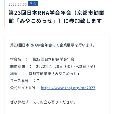
学会
2022.07.05
第23回日本RNA学会年会（京都市勧業
館「みやこめっせ」）に参加致します
第23回日本RNA学会年会にて企業展示を行います。
学会名 ： 第23回日本RNA学会年会
開催期間 ： 2022年7月20日（水）～22日（金）
場所 ： 京都市勧業館「みやこめっせ」
ブース番号 ：７
公式サイトURL：
https://www.rnaj.org/rna2022
ぜひ弊社ブースにお立ち寄りください。