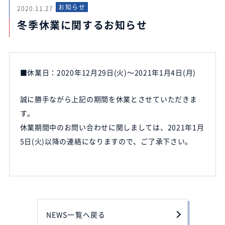
お知らせ
2020.11.27
冬季休業に関するお知らせ
■休業日：2020年12月29日(火)～2021年1月4日(月)
誠に勝手ながら上記の期間を休業とさせていただきま
す。
休業期間中のお問い合わせに関しましては、2021年1月
5日(火)以降の連絡になりますので、ご了承下さい。
NEWS一覧へ戻る