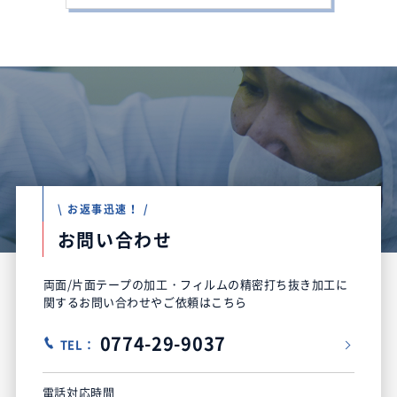
\ お返事迅速！ /
お問い合わせ
両面/片面テープの加工・フィルムの精密打ち抜き加工に
関するお問い合わせやご依頼はこちら
0774-29-9037
TEL：
電話対応時間