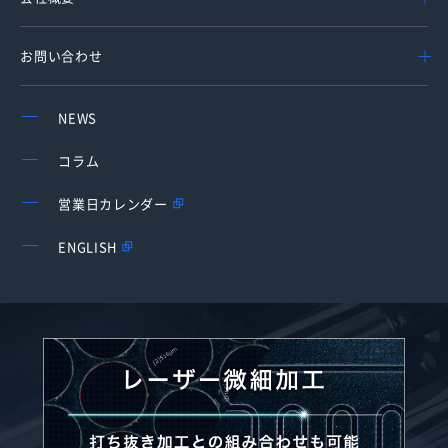
お問い合わせ
NEWS
コラム
営業日カレンダー
ENGLISH