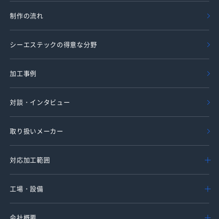
制作の流れ
シーエステックの得意な分野
加工事例
対談・インタビュー
取り扱いメーカー
対応加工範囲
工場・設備
会社概要