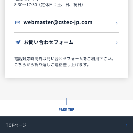
8:30～17:30（定休日：土、日、祝日）
webmaster@cstec-jp.com
お問い合わせフォーム
電話対応時間外は問い合わせフォームをご利用下さい。
こちらから折り返しご連絡差し上げます。
TOPページ