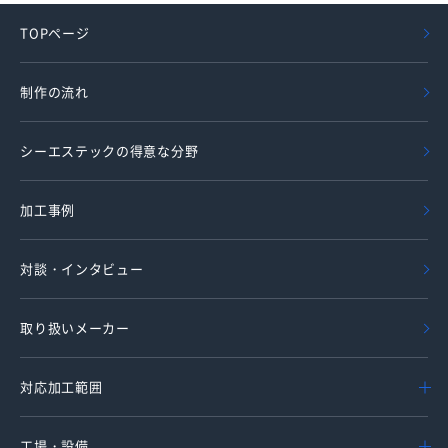
TOPページ
制作の流れ
シーエステックの得意な分野
加工事例
対談・インタビュー
取り扱いメーカー
対応加工範囲
工場・設備