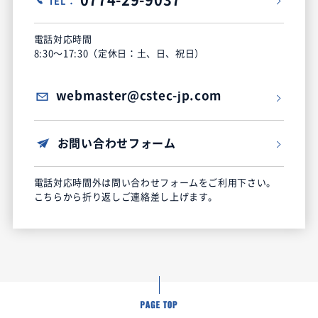
TEL：
電話対応時間
8:30～17:30（定休日：土、日、祝日）
webmaster@cstec-jp.com
お問い合わせフォーム
電話対応時間外は問い合わせフォームをご利用下さい。
こちらから折り返しご連絡差し上げます。