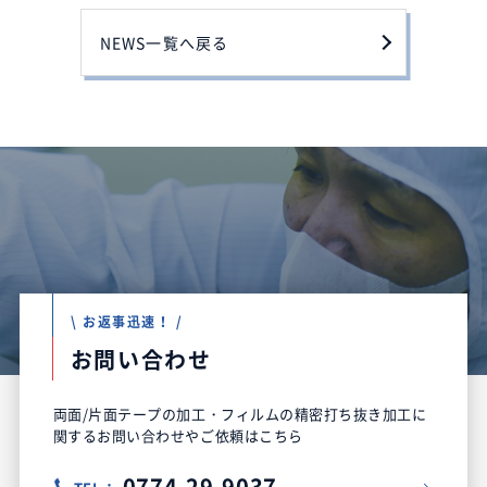
NEWS一覧へ戻る
\ お返事迅速！ /
お問い合わせ
両面/片面テープの加工・フィルムの精密打ち抜き加工に
関するお問い合わせやご依頼はこちら
0774-29-9037