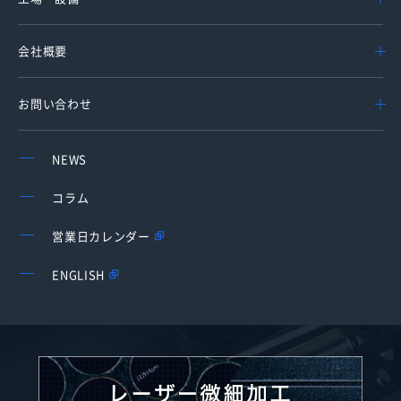
会社概要
お問い合わせ
NEWS
コラム
営業日カレンダー
ENGLISH