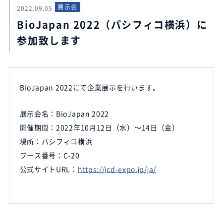
展示会
2022.09.05
BioJapan 2022（パシフィコ横浜）に
参加致します
BioJapan 2022にて企業展示を行います。
展示会名：BioJapan 2022
開催期間：2022年10月12日（水）～14日（金）
場所：パシフィコ横浜
ブース番号：C-20
公式サイトURL：
https://jcd-expo.jp/ja/