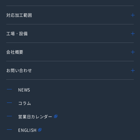
対応加工範囲
工場・設備
会社概要
お問い合わせ
NEWS
コラム
営業日カレンダー
ENGLISH