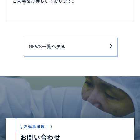
ご来場をお待ちしております。
NEWS一覧へ戻る
\ お返事迅速！ /
お問い合わせ