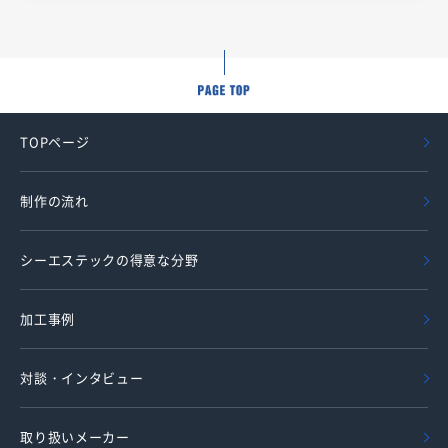
TOPページ
制作の流れ
シーエステックの得意な分野
加工事例
対談・インタビュー
取り扱いメーカー