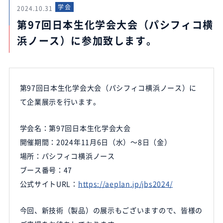
学会
2024.10.31
第97回日本生化学会大会（パシフィコ横
浜ノース）に参加致します。
第97回日本生化学会大会（パシフィコ横浜ノース）に
て企業展示を行います。
学会名：第97回日本生化学会大会
開催期間：2024年11月6日（水）～8日（金）
場所：パシフィコ横浜ノース
ブース番号：47
公式サイトURL：
https://aeplan.jp/jbs2024/
今回、新技術（製品）の展示もございますので、皆様の