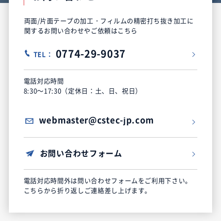
両面/片面テープの加工・フィルムの精密打ち抜き加工に
関するお問い合わせやご依頼はこちら
0774-29-9037
TEL：
電話対応時間
8:30～17:30（定休日：土、日、祝日）
webmaster@cstec-jp.com
お問い合わせフォーム
電話対応時間外は問い合わせフォームをご利用下さい。
こちらから折り返しご連絡差し上げます。