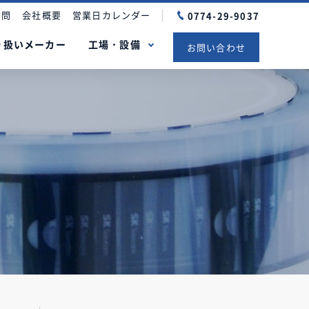
質問
会社概要
営業日カレンダー
0774-29-9037
り扱いメーカー
工場・設備
お問い合わせ