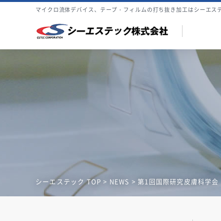
マイクロ流体デバイス、テープ・フィルムの打ち抜き加工はシーエス
シーエステック TOP
>
NEWS
> 第1回国際研究皮膚科学会（