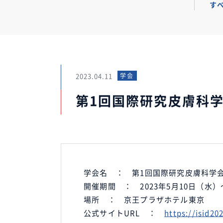
す
2023.04.11
学会
第1回国際研究皮膚科学
学会名 ： 第1回国際研究皮膚科学会（I
開催期間 ： 2023年5月10日（水）
場所 ： 京王プラザホテル東京
公式サイトURL ：
https://isid20