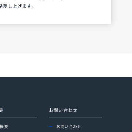
絡差し上げます。
要
お問い合わせ
概要
お問い合わせ