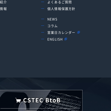
紹介
よくあるご質問
情報
個人情報保護方針
NEWS
コラム
営業日カレンダー
ENGLISH