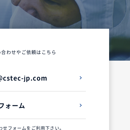
い合わせやご依頼はこちら
cstec-jp.com
フォーム
わせフォームをご利用下さい。