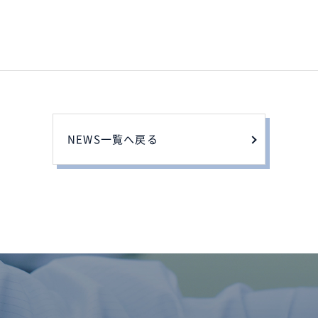
NEWS一覧へ戻る